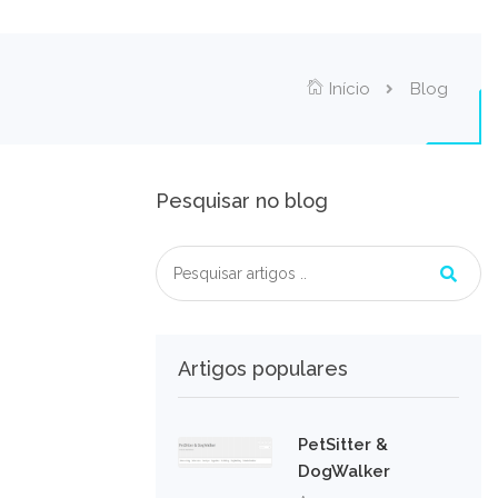
Início
Blog
Pesquisar no blog
Artigos populares
PetSitter &
DogWalker